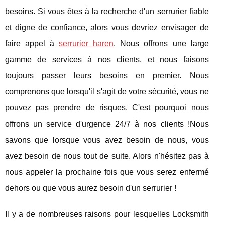
besoins. Si vous êtes à la recherche d'un serrurier fiable
et digne de confiance, alors vous devriez envisager de
faire appel à
serrurier haren
. Nous offrons une large
gamme de services à nos clients, et nous faisons
toujours passer leurs besoins en premier. Nous
comprenons que lorsqu'il s'agit de votre sécurité, vous ne
pouvez pas prendre de risques. C'est pourquoi nous
offrons un service d'urgence 24/7 à nos clients !Nous
savons que lorsque vous avez besoin de nous, vous
avez besoin de nous tout de suite. Alors n'hésitez pas à
nous appeler la prochaine fois que vous serez enfermé
dehors ou que vous aurez besoin d'un serrurier !
Il y a de nombreuses raisons pour lesquelles Locksmith