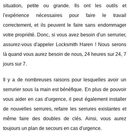
situation, petite ou grande. Ils ont les outils et
l'expérience nécessaires pour faire le travail
correctement, et ils peuvent le faire sans endommager
votre propriété. Donc, si vous avez besoin d'un serrurier,
assurez-vous d'appeler Locksmith Haren ! Nous serons
là quand vous aurez besoin de nous, 24 heures sur 24, 7
jours sur 7.
Il y a de nombreuses raisons pour lesquelles avoir un
serrurier sous la main est bénéfique. En plus de pouvoir
vous aider en cas d'urgence, il peut également installer
de nouvelles serrures, refaire les serrures existantes et
même faire des doubles de clés. Ainsi, vous aurez
toujours un plan de secours en cas d'urgence.