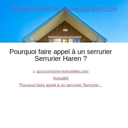
Pourquoi faire appel à un serrurier
Serrurier Haren ?‎
azurcorniche-immobilier.com
Actualité
Pourquoi faire appel à un serrurier Serrurier...