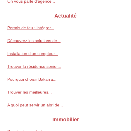
On vous parle d'agence...
Actualité
Permis de feu : intégrer...
Découvrez les solutions de...
Installation d'un compteur...
Trouver la résidence senior...
Pourquoi choisir Bakarra...
Trouver les meilleures...
A quoi peut servir un abri de...
Immobilier