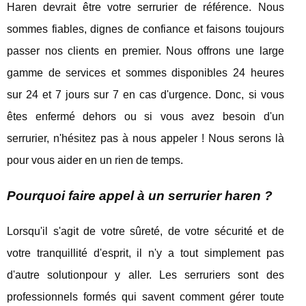
Haren devrait être votre serrurier de référence. Nous
sommes fiables, dignes de confiance et faisons toujours
passer nos clients en premier. Nous offrons une large
gamme de services et sommes disponibles 24 heures
sur 24 et 7 jours sur 7 en cas d'urgence. Donc, si vous
êtes enfermé dehors ou si vous avez besoin d'un
serrurier, n'hésitez pas à nous appeler ! Nous serons là
pour vous aider en un rien de temps.
Pourquoi faire appel à un serrurier haren ?
Lorsqu'il s'agit de votre sûreté, de votre sécurité et de
votre tranquillité d'esprit, il n'y a tout simplement pas
d'autre solutionpour y aller. Les serruriers sont des
professionnels formés qui savent comment gérer toute