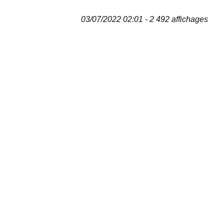
03/07/2022 02:01 - 2 492 affichages