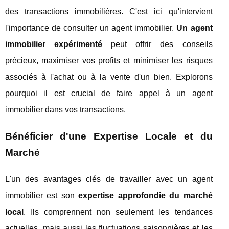
des transactions immobilières. C'est ici qu'intervient
l'importance de consulter un agent immobilier.
Un agent
immobilier expérimenté
peut offrir des conseils
précieux, maximiser vos profits et minimiser les risques
associés à l'achat ou à la vente d'un bien. Explorons
pourquoi il est crucial de faire appel à un agent
immobilier dans vos transactions.
Bénéficier d'une Expertise Locale et du
Marché
L'un des avantages clés de travailler avec un agent
immobilier est son
expertise approfondie du marché
local
. Ils comprennent non seulement les tendances
actuelles, mais aussi les fluctuations saisonnières et les