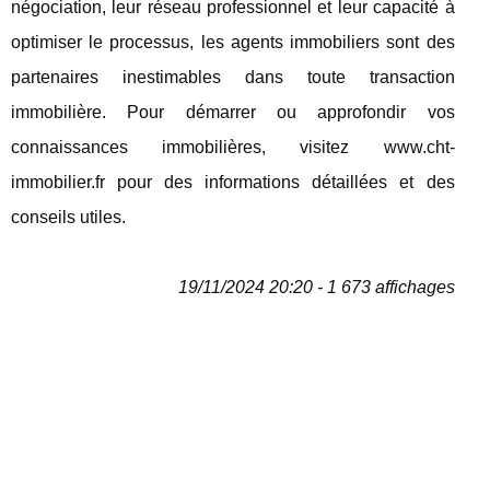
négociation, leur réseau professionnel et leur capacité à
optimiser le processus, les agents immobiliers sont des
partenaires inestimables dans toute transaction
immobilière. Pour démarrer ou approfondir vos
connaissances immobilières, visitez www.cht-
immobilier.fr pour des informations détaillées et des
conseils utiles.
19/11/2024 20:20 - 1 673 affichages