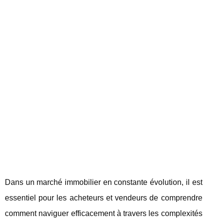
Dans un marché immobilier en constante évolution, il est
essentiel pour les acheteurs et vendeurs de comprendre
comment naviguer efficacement à travers les complexités