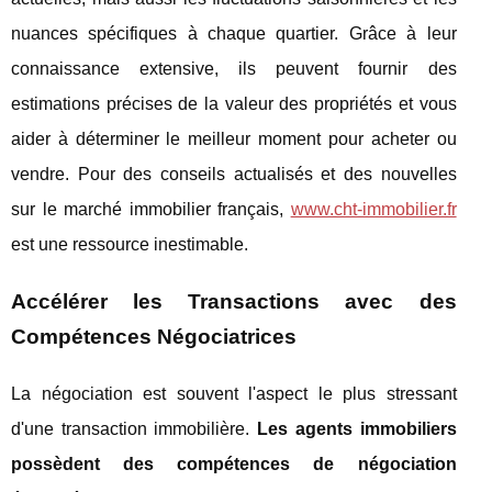
nuances spécifiques à chaque quartier. Grâce à leur
connaissance extensive, ils peuvent fournir des
estimations précises de la valeur des propriétés et vous
aider à déterminer le meilleur moment pour acheter ou
vendre. Pour des conseils actualisés et des nouvelles
sur le marché immobilier français,
www.cht-immobilier.fr
est une ressource inestimable.
Accélérer les Transactions avec des
Compétences Négociatrices
La négociation est souvent l'aspect le plus stressant
d'une transaction immobilière.
Les agents immobiliers
possèdent des compétences de négociation