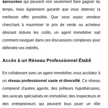
éprouvées
qui peuvent non seulement faire gagner du
temps, mais également garantir que vous obtenez la
meilleure offre possible. Que vous soyez vendeur
cherchant à maximiser le prix de vente ou acheteur
désirant réduire les coûts, un agent immobilier sait
comment naviguer dans ces discussions complexes pour
défendre vos intérêts.
Accès à un Réseau Professionnel Établi
En collaborant avec un agent immobilier, vous accédez à
un
réseau professionnel vaste et diversifié
. Ce réseau
comprend d'autres agents, des prêteurs hypothécaires,
des avocats spécialisés en immobilier, des inspecteurs et
des entrepreneurs qui peuvent tous jouer un rôle