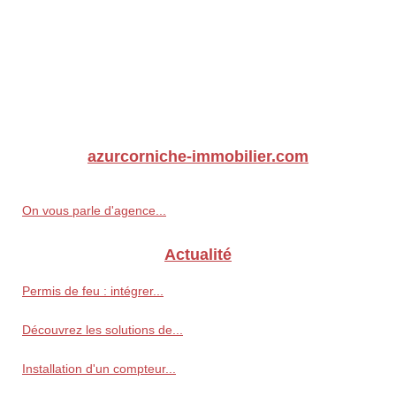
azurcorniche-immobilier.com
On vous parle d'agence...
Actualité
Permis de feu : intégrer...
Découvrez les solutions de...
Installation d'un compteur...