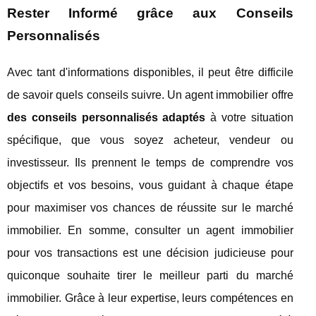
Rester Informé grâce aux Conseils
Personnalisés
Avec tant d'informations disponibles, il peut être difficile
de savoir quels conseils suivre. Un agent immobilier offre
des conseils personnalisés adaptés
à votre situation
spécifique, que vous soyez acheteur, vendeur ou
investisseur. Ils prennent le temps de comprendre vos
objectifs et vos besoins, vous guidant à chaque étape
pour maximiser vos chances de réussite sur le marché
immobilier. En somme, consulter un agent immobilier
pour vos transactions est une décision judicieuse pour
quiconque souhaite tirer le meilleur parti du marché
immobilier. Grâce à leur expertise, leurs compétences en