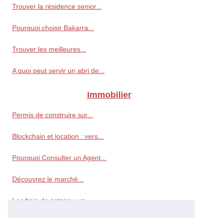
Trouver la résidence senior...
Pourquoi choisir Bakarra...
Trouver les meilleures...
A quoi peut servir un abri de...
Immobilier
Permis de construire sur...
Blockchain et location : vers...
Pourquoi Consulter un Agent...
Découvrez le marché...
Les frais de notaire : un...