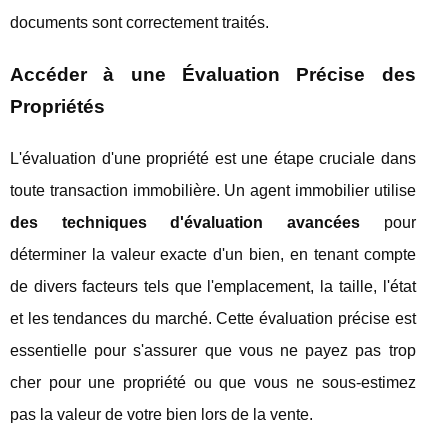
documents sont correctement traités.
Accéder à une Évaluation Précise des
Propriétés
L'évaluation d'une propriété est une étape cruciale dans
toute transaction immobilière. Un agent immobilier utilise
des techniques d'évaluation avancées
pour
déterminer la valeur exacte d'un bien, en tenant compte
de divers facteurs tels que l'emplacement, la taille, l'état
et les tendances du marché. Cette évaluation précise est
essentielle pour s'assurer que vous ne payez pas trop
cher pour une propriété ou que vous ne sous-estimez
pas la valeur de votre bien lors de la vente.