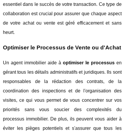
essentiel dans le succès de votre transaction. Ce type de
collaboration est crucial pour assurer que chaque aspect
de votre achat ou vente est géré efficacement et sans
heurt.
Optimiser le Processus de Vente ou d'Achat
Un agent immobilier aide à
optimiser le processus
en
gérant tous les détails administratifs et juridiques. Ils sont
responsables de la rédaction des contrats, de la
coordination des inspections et de l'organisation des
visites, ce qui vous permet de vous concentrer sur vos
priorités sans vous soucier des complexités du
processus immobilier. De plus, ils peuvent vous aider à
éviter les pièges potentiels et s'assurer que tous les