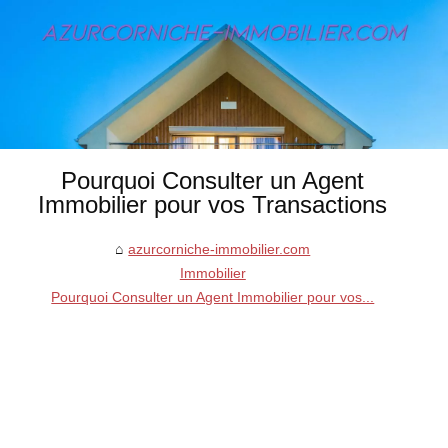
Pourquoi Consulter un Agent
Immobilier pour vos Transactions
azurcorniche-immobilier.com
Immobilier
Pourquoi Consulter un Agent Immobilier pour vos...