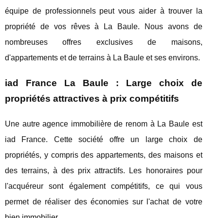
équipe de professionnels peut vous aider à trouver la
propriété de vos rêves à La Baule. Nous avons de
nombreuses offres exclusives de maisons,
d'appartements et de terrains à La Baule et ses environs.
iad France La Baule : Large choix de
propriétés attractives à prix compétitifs
Une autre agence immobilière de renom à La Baule est
iad France. Cette société offre un large choix de
propriétés, y compris des appartements, des maisons et
des terrains, à des prix attractifs. Les honoraires pour
l'acquéreur sont également compétitifs, ce qui vous
permet de réaliser des économies sur l'achat de votre
bien immobilier.