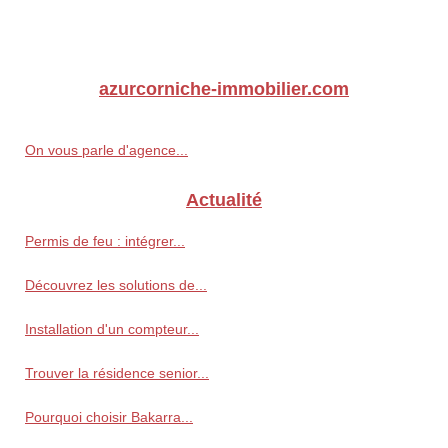
azurcorniche-immobilier.com
On vous parle d'agence...
Actualité
Permis de feu : intégrer...
Découvrez les solutions de...
Installation d'un compteur...
Trouver la résidence senior...
Pourquoi choisir Bakarra...