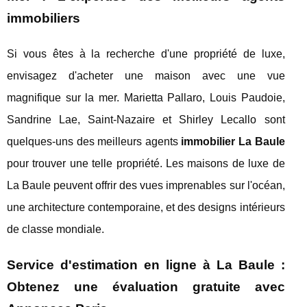
immobiliers
Si vous êtes à la recherche d'une propriété de luxe,
envisagez d'acheter une maison avec une vue
magnifique sur la mer. Marietta Pallaro, Louis Paudoie,
Sandrine Lae, Saint-Nazaire et Shirley Lecallo sont
quelques-uns des meilleurs agents
immobilier La Baule
pour trouver une telle propriété. Les maisons de luxe de
La Baule peuvent offrir des vues imprenables sur l'océan,
une architecture contemporaine, et des designs intérieurs
de classe mondiale.
Service d'estimation en ligne à La Baule :
Obtenez une évaluation gratuite avec