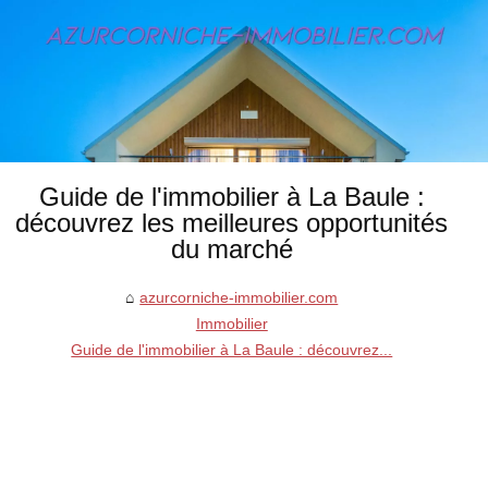
Guide de l'immobilier à La Baule :
découvrez les meilleures opportunités
du marché
azurcorniche-immobilier.com
Immobilier
Guide de l'immobilier à La Baule : découvrez...