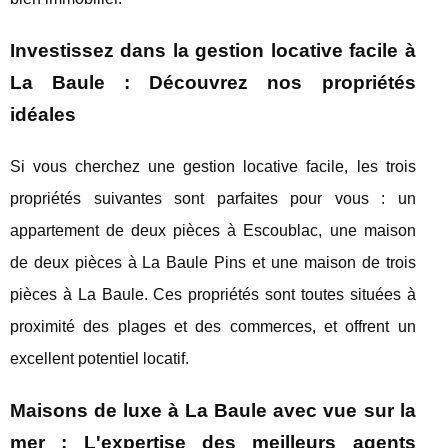
Investissez dans la gestion locative facile à
La Baule : Découvrez nos propriétés
idéales
Si vous cherchez une gestion locative facile, les trois
propriétés suivantes sont parfaites pour vous : un
appartement de deux pièces à Escoublac, une maison
de deux pièces à La Baule Pins et une maison de trois
pièces à La Baule. Ces propriétés sont toutes situées à
proximité des plages et des commerces, et offrent un
excellent potentiel locatif.
Maisons de luxe à La Baule avec vue sur la
mer : L'expertise des meilleurs agents