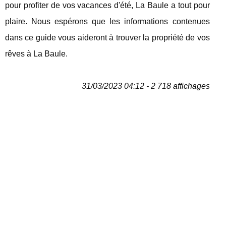
pour profiter de vos vacances d'été, La Baule a tout pour
plaire. Nous espérons que les informations contenues
dans ce guide vous aideront à trouver la propriété de vos
rêves à La Baule.
31/03/2023 04:12 - 2 718 affichages