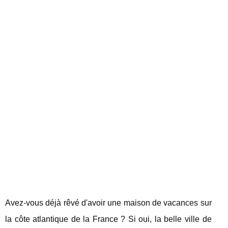
Avez-vous déjà rêvé d'avoir une maison de vacances sur
la côte atlantique de la France ? Si oui, la belle ville de