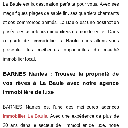
La Baule est la destination parfaite pour vous. Avec ses
magnifiques plages de sable fin, ses quartiers charmants
et ses commerces animés, La Baule est une destination
prisée des acheteurs immobiliers du monde entier. Dans
ce guide de l'
immobilier La Baule
, nous allons vous
présenter les meilleures opportunités du marché
immobilier local.
BARNES Nantes : Trouvez la propriété de
vos rêves à La Baule avec notre agence
immobilière de luxe
BARNES Nantes est l'une des meilleures agences
immobilier La Baule
. Avec une expérience de plus de
20 ans dans le secteur de l'immobilier de luxe, notre